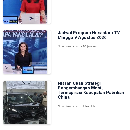
Jadwal Program Nusantara TV
Minggu 9 Agustus 2026
Nusantaratv.com - 18 jam lalu
Nissan Ubah Strategi
Pengembangan Mobil,
Terinspirasi Kecepatan Pabrikan
China
Nusantaratv.com - 1 hari lalu