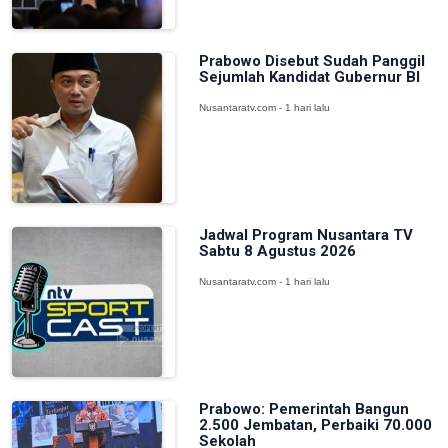
Prabowo Disebut Sudah Panggil
Sejumlah Kandidat Gubernur BI
Nusantaratv.com - 1 hari lalu
Jadwal Program Nusantara TV
Sabtu 8 Agustus 2026
Nusantaratv.com - 1 hari lalu
Prabowo: Pemerintah Bangun
2.500 Jembatan, Perbaiki 70.000
Sekolah