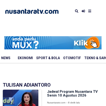
NEWS
EKONOMI
SPORT & BOLA
OTOMOTIF
TEKNO & SAI
TULISAN ADIANTORO
Jadwal Program Nusantara TV
Senin 10 Agustus 2026
Nusantaratv.com - -8 detik lalu