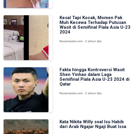
Kesal Tapi Kocak, Momen Pak
Muh Kecewa Terhadap Putusan
Wasit di Semifinal Piala Asia U-23
2024
Nusantaratv.com - 2 tahun lalu
Fakta hingga Kontroversi Wasit
Shen Yinhao dalam Laga
Semifinal Piala Asia U-23 2024 di
Qatar
Nusantaratv.com - 2 tahun lalu
Kata Nikita Willy soal Isu Habib
dari Arab Ngajar Ngaji Buat Issa