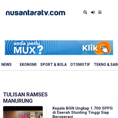
NEWS
EKONOMI
SPORT & BOLA
OTOMOTIF
TEKNO & SAI
TULISAN RAMSES
MANURUNG
Kepala BGN Ungkap 1.700 SPPG
di Daerah Stunting Tinggi Siap
Beroperasi