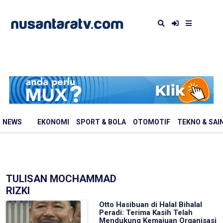
NEWS
EKONOMI
SPORT & BOLA
OTOMOTIF
TEKNO & SAI
TULISAN MOCHAMMAD
RIZKI
Otto Hasibuan di Halal Bihalal
Peradi: Terima Kasih Telah
Mendukung Kemajuan Organisasi