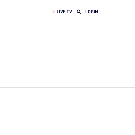
LIVE TV
LOGIN