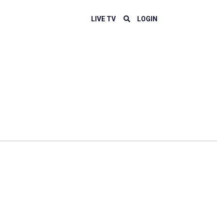
LIVE TV
LOGIN