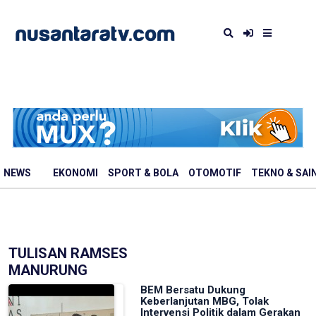
NEWS
EKONOMI
SPORT & BOLA
OTOMOTIF
TEKNO & SAI
TULISAN RAMSES
MANURUNG
BEM Bersatu Dukung
Keberlanjutan MBG, Tolak
Intervensi Politik dalam Gerakan