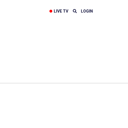
LIVE TV
LOGIN