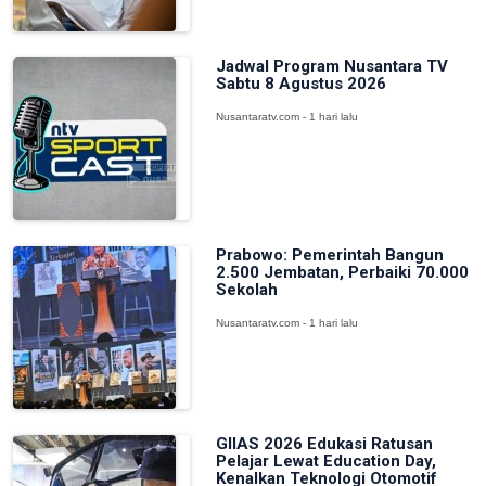
Jadwal Program Nusantara TV
Sabtu 8 Agustus 2026
Nusantaratv.com - 1 hari lalu
Prabowo: Pemerintah Bangun
2.500 Jembatan, Perbaiki 70.000
Sekolah
Nusantaratv.com - 1 hari lalu
GIIAS 2026 Edukasi Ratusan
Pelajar Lewat Education Day,
Kenalkan Teknologi Otomotif