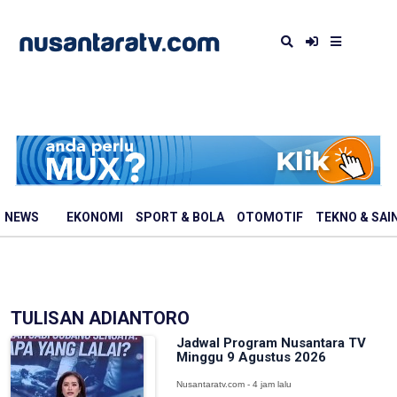
NEWS
EKONOMI
SPORT & BOLA
OTOMOTIF
TEKNO & SAI
TULISAN ADIANTORO
Jadwal Program Nusantara TV
Minggu 9 Agustus 2026
Nusantaratv.com - 4 jam lalu