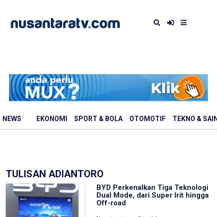
NEWS
EKONOMI
SPORT & BOLA
OTOMOTIF
TEKNO & SAI
TULISAN ADIANTORO
BYD Perkenalkan Tiga Teknologi
Dual Mode, dari Super Irit hingga
Off-road