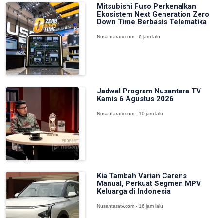
Mitsubishi Fuso Perkenalkan
Ekosistem Next Generation Zero
Down Time Berbasis Telematika
Nusantaratv.com - 6 jam lalu
Jadwal Program Nusantara TV
Kamis 6 Agustus 2026
Nusantaratv.com - 10 jam lalu
Kia Tambah Varian Carens
Manual, Perkuat Segmen MPV
Keluarga di Indonesia
Nusantaratv.com - 16 jam lalu