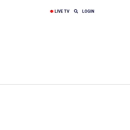
LIVE TV
LOGIN