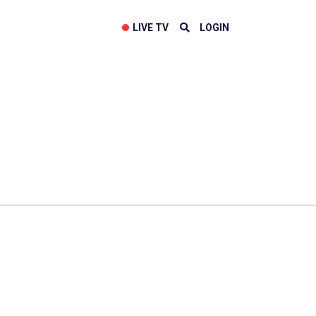
LIVE TV
LOGIN