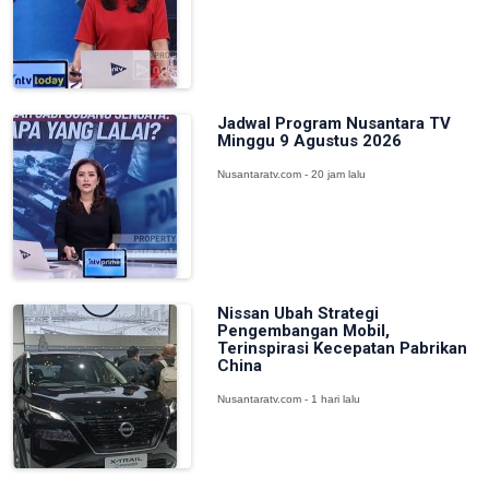
Jadwal Program Nusantara TV
Minggu 9 Agustus 2026
Nusantaratv.com - 20 jam lalu
Nissan Ubah Strategi
Pengembangan Mobil,
Terinspirasi Kecepatan Pabrikan
China
Nusantaratv.com - 1 hari lalu