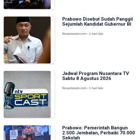
Prabowo Disebut Sudah Panggil
Sejumlah Kandidat Gubernur BI
Nusantaratv.com - 1 hari lalu
Jadwal Program Nusantara TV
Sabtu 8 Agustus 2026
Nusantaratv.com - 1 hari lalu
Prabowo: Pemerintah Bangun
2.500 Jembatan, Perbaiki 70.000
Sekolah