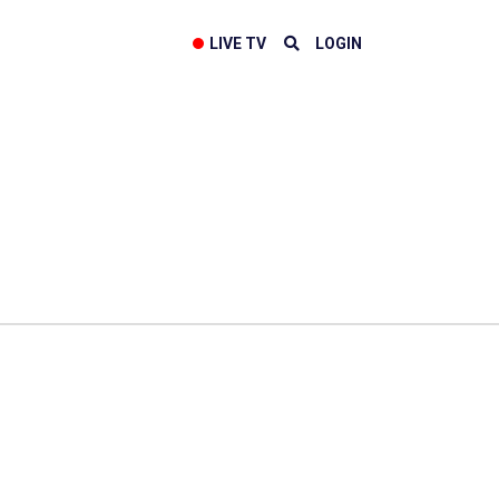
LIVE TV
LOGIN