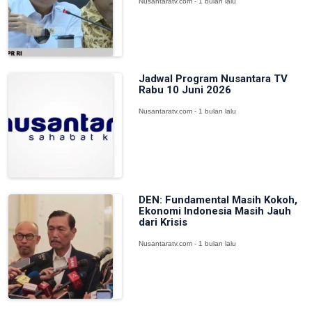
Nusantaratv.com - 1 bulan lalu
Jadwal Program Nusantara TV
Rabu 10 Juni 2026
Nusantaratv.com - 1 bulan lalu
DEN: Fundamental Masih Kokoh,
Ekonomi Indonesia Masih Jauh
dari Krisis
Nusantaratv.com - 1 bulan lalu