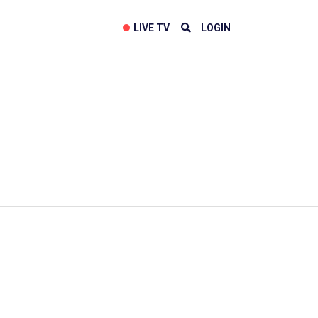
LIVE TV
LOGIN