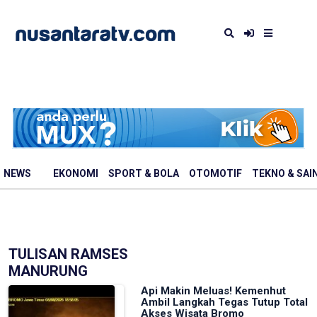
NEWS
EKONOMI
SPORT & BOLA
OTOMOTIF
TEKNO & SAI
TULISAN RAMSES
MANURUNG
Api Makin Meluas! Kemenhut
Ambil Langkah Tegas Tutup Total
Akses Wisata Bromo