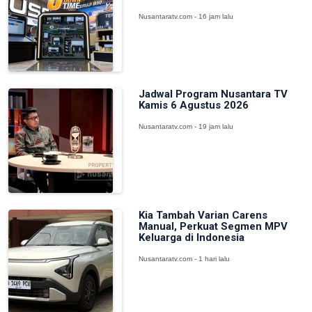
Nusantaratv.com - 16 jam lalu
Jadwal Program Nusantara TV
Kamis 6 Agustus 2026
Nusantaratv.com - 19 jam lalu
Kia Tambah Varian Carens
Manual, Perkuat Segmen MPV
Keluarga di Indonesia
Nusantaratv.com - 1 hari lalu