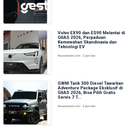
Volvo EX90 dan ES90 Melantai di
GIIAS 2026, Perpaduan
Kemewahan Skandinavia dan
Teknologi EV
Nusantaratv.com - 2 jam lalu
GWM Tank 300 Diesel Tawarkan
Adventure Package Eksklusif di
GIIAS 2026, Bisa Pilih Gratis
Servis 7 T...
Nusantaratv.com - 3 jam lalu