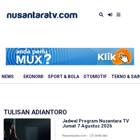
NEWS
EKONOMI
SPORT & BOLA
OTOMOTIF
TEKNO & SAI
TULISAN ADIANTORO
Jadwal Program Nusantara TV
Jumat 7 Agustus 2026
Nusantaratv.com - -15 detik lalu