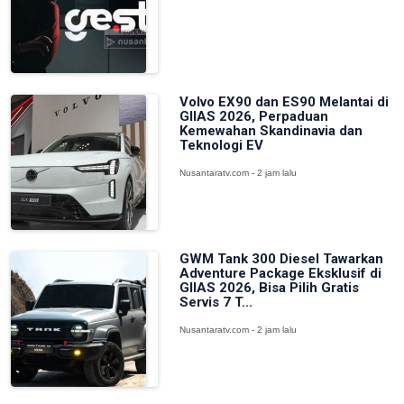
Volvo EX90 dan ES90 Melantai di
GIIAS 2026, Perpaduan
Kemewahan Skandinavia dan
Teknologi EV
Nusantaratv.com - 2 jam lalu
GWM Tank 300 Diesel Tawarkan
Adventure Package Eksklusif di
GIIAS 2026, Bisa Pilih Gratis
Servis 7 T...
Nusantaratv.com - 2 jam lalu