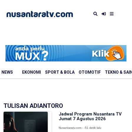
NEWS
EKONOMI
SPORT & BOLA
OTOMOTIF
TEKNO & SAI
TULISAN ADIANTORO
Jadwal Program Nusantara TV
Jumat 7 Agustus 2026
Nusantaratv.com - -51 detik lalu