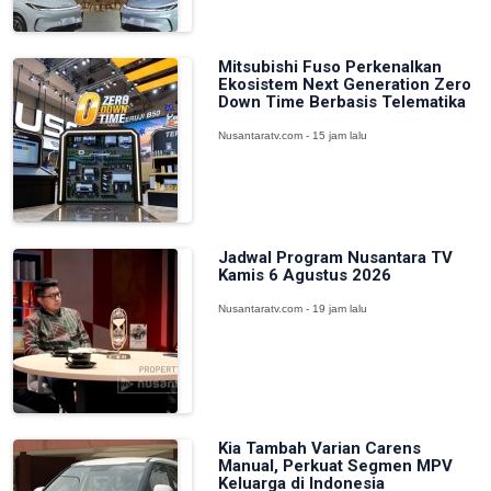
Mitsubishi Fuso Perkenalkan
Ekosistem Next Generation Zero
Down Time Berbasis Telematika
Nusantaratv.com - 15 jam lalu
Jadwal Program Nusantara TV
Kamis 6 Agustus 2026
Nusantaratv.com - 19 jam lalu
Kia Tambah Varian Carens
Manual, Perkuat Segmen MPV
Keluarga di Indonesia