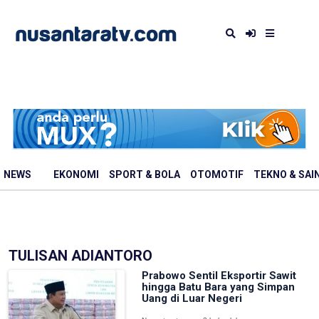
NEWS
EKONOMI
SPORT & BOLA
OTOMOTIF
TEKNO & SAI
TULISAN ADIANTORO
Prabowo Sentil Eksportir Sawit
hingga Batu Bara yang Simpan
Uang di Luar Negeri