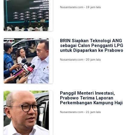
Nusantaratv.com - 19 jam lalu
BRIN Siapkan Teknologi ANG
sebagai Calon Pengganti LPG
untuk Dipaparkan ke Prabowo
Nusantaratv.com - 20 jam lalu
Panggil Menteri Investasi,
Prabowo Terima Laporan
Perkembangan Kampung Haji
Nusantaratv.com - 21 jam lalu