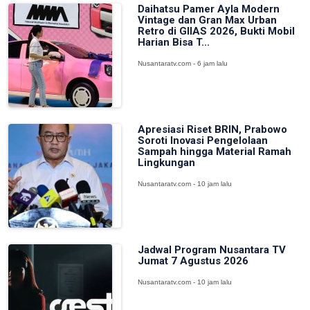
Daihatsu Pamer Ayla Modern
Vintage dan Gran Max Urban
Retro di GIIAS 2026, Bukti Mobil
Harian Bisa T...
Nusantaratv.com - 6 jam lalu
Apresiasi Riset BRIN, Prabowo
Soroti Inovasi Pengelolaan
Sampah hingga Material Ramah
Lingkungan
Nusantaratv.com - 10 jam lalu
Jadwal Program Nusantara TV
Jumat 7 Agustus 2026
Nusantaratv.com - 10 jam lalu