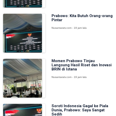
Prabowo: Kita Butuh Orang-orang
Pintar
Nusantaratv.com - 19 jam lalu
Momen Prabowo Tinjau
Langsung Hasil Riset dan Inovasi
BRIN di Istana
Nusantaratv.com - 19 jam lalu
Soroti Indonesia Gagal ke Piala
Dunia, Prabowo: Saya Sangat
Sedih