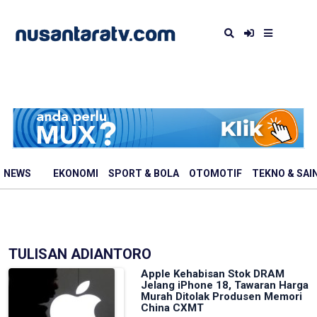
NEWS
EKONOMI
SPORT & BOLA
OTOMOTIF
TEKNO & SAI
TULISAN ADIANTORO
Apple Kehabisan Stok DRAM
Jelang iPhone 18, Tawaran Harga
Murah Ditolak Produsen Memori
China CXMT