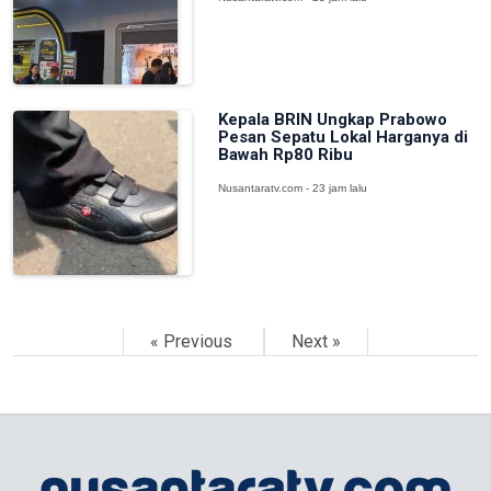
Kepala BRIN Ungkap Prabowo
Pesan Sepatu Lokal Harganya di
Bawah Rp80 Ribu
Nusantaratv.com - 23 jam lalu
« Previous
Next »