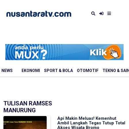
NEWS
EKONOMI
SPORT & BOLA
OTOMOTIF
TEKNO & SAI
TULISAN RAMSES
MANURUNG
Api Makin Meluas! Kemenhut
Ambil Langkah Tegas Tutup Total
Akses Wisata Bromo