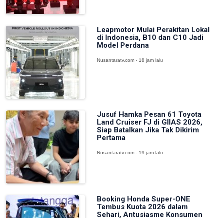
Leapmotor Mulai Perakitan Lokal
di Indonesia, B10 dan C10 Jadi
Model Perdana
Nusantaratv.com - 18 jam lalu
Jusuf Hamka Pesan 61 Toyota
Land Cruiser FJ di GIIAS 2026,
Siap Batalkan Jika Tak Dikirim
Pertama
Nusantaratv.com - 19 jam lalu
Booking Honda Super-ONE
Tembus Kuota 2026 dalam
Sehari, Antusiasme Konsumen