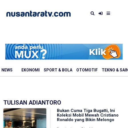
NEWS
EKONOMI
SPORT & BOLA
OTOMOTIF
TEKNO & SAI
TULISAN ADIANTORO
Bukan Cuma Tiga Bugatti, Ini
Koleksi Mobil Mewah Cristiano
Ronaldo yang Bikin Melongo