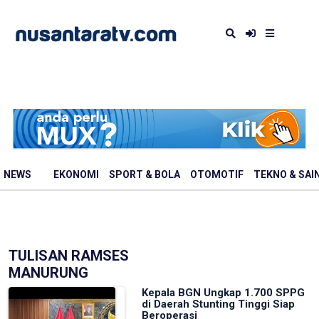
NEWS
EKONOMI
SPORT & BOLA
OTOMOTIF
TEKNO & SAI
TULISAN RAMSES
MANURUNG
Kepala BGN Ungkap 1.700 SPPG
di Daerah Stunting Tinggi Siap
Beroperasi