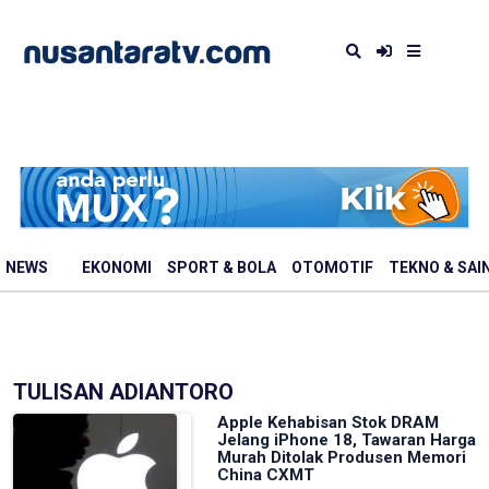
NEWS
EKONOMI
SPORT & BOLA
OTOMOTIF
TEKNO & SAI
TULISAN ADIANTORO
Apple Kehabisan Stok DRAM
Jelang iPhone 18, Tawaran Harga
Murah Ditolak Produsen Memori
China CXMT