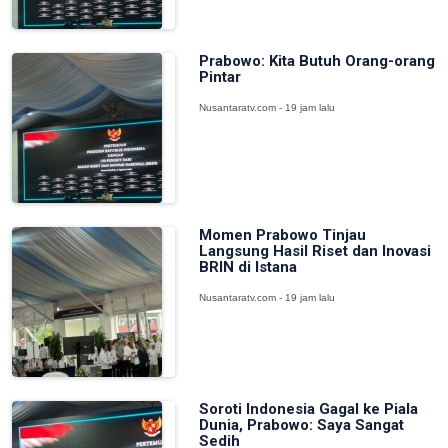
Prabowo: Kita Butuh Orang-orang
Pintar
Nusantaratv.com - 19 jam lalu
Momen Prabowo Tinjau
Langsung Hasil Riset dan Inovasi
BRIN di Istana
Nusantaratv.com - 19 jam lalu
Soroti Indonesia Gagal ke Piala
Dunia, Prabowo: Saya Sangat
Sedih