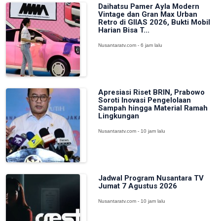
Daihatsu Pamer Ayla Modern
Vintage dan Gran Max Urban
Retro di GIIAS 2026, Bukti Mobil
Harian Bisa T...
Nusantaratv.com - 6 jam lalu
Apresiasi Riset BRIN, Prabowo
Soroti Inovasi Pengelolaan
Sampah hingga Material Ramah
Lingkungan
Nusantaratv.com - 10 jam lalu
Jadwal Program Nusantara TV
Jumat 7 Agustus 2026
Nusantaratv.com - 10 jam lalu