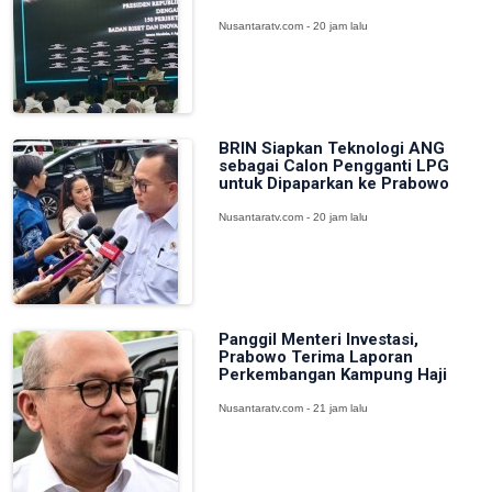
Nusantaratv.com - 20 jam lalu
BRIN Siapkan Teknologi ANG
sebagai Calon Pengganti LPG
untuk Dipaparkan ke Prabowo
Nusantaratv.com - 20 jam lalu
Panggil Menteri Investasi,
Prabowo Terima Laporan
Perkembangan Kampung Haji
Nusantaratv.com - 21 jam lalu