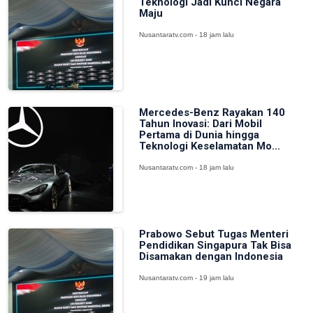
Teknologi Jadi Kunci Negara
Maju
Nusantaratv.com - 18 jam lalu
Mercedes-Benz Rayakan 140
Tahun Inovasi: Dari Mobil
Pertama di Dunia hingga
Teknologi Keselamatan Mo...
Nusantaratv.com - 18 jam lalu
Prabowo Sebut Tugas Menteri
Pendidikan Singapura Tak Bisa
Disamakan dengan Indonesia
Nusantaratv.com - 19 jam lalu