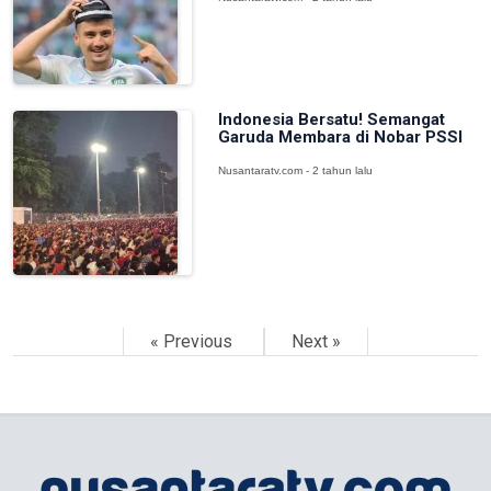
Indonesia Bersatu! Semangat
Garuda Membara di Nobar PSSI
Nusantaratv.com - 2 tahun lalu
« Previous
Next »