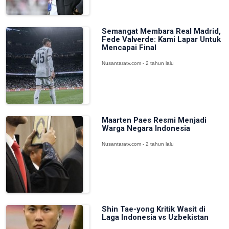
Semangat Membara Real Madrid,
Fede Valverde: Kami Lapar Untuk
Mencapai Final
Nusantaratv.com - 2 tahun lalu
Maarten Paes Resmi Menjadi
Warga Negara Indonesia
Nusantaratv.com - 2 tahun lalu
Shin Tae-yong Kritik Wasit di
Laga Indonesia vs Uzbekistan