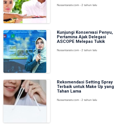
Nusantaratv.com - 2 tahun lalu
Kunjungi Konservasi Penyu,
Pertamina Ajak Delegasi
ASCOPE Melepas Tukik
Nusantaratv.com - 2 tahun lalu
Rekomendasi Setting Spray
Terbaik untuk Make Up yang
Tahan Lama
Nusantaratv.com - 2 tahun lalu