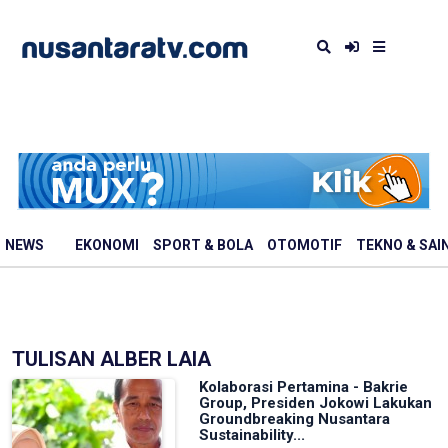
NEWS
EKONOMI
SPORT & BOLA
OTOMOTIF
TEKNO & SAI
TULISAN ALBER LAIA
Kolaborasi Pertamina - Bakrie
Group, Presiden Jokowi Lakukan
Groundbreaking Nusantara
Sustainability...