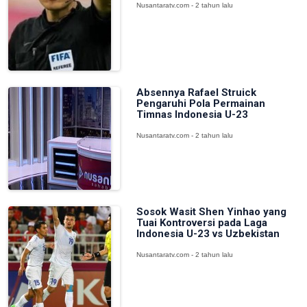
Nusantaratv.com - 2 tahun lalu
Absennya Rafael Struick
Pengaruhi Pola Permainan
Timnas Indonesia U-23
Nusantaratv.com - 2 tahun lalu
Sosok Wasit Shen Yinhao yang
Tuai Kontroversi pada Laga
Indonesia U-23 vs Uzbekistan
Nusantaratv.com - 2 tahun lalu