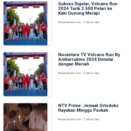
Sukses Digelar, Volcano Run
2024 Tarik 2.500 Pelari ke
Kaki Gunung Merapi
Nusantaratv.com - 2 tahun lalu
Nusantara TV Volcano Run By
Ambarrukmo 2024 Dimulai
dengan Meriah
Nusantaratv.com - 2 tahun lalu
NTV Prime: Jemaat Ortodoks
Rayakan Minggu Paskah
Nusantaratv.com - 2 tahun lalu