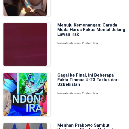
Menuju Kemenangan: Garuda
Muda Harus Fokus Mental Jelang
Lawan Irak
Nusantaratv.com - 2 tahun lalu
Gagal ke Final, Ini Beberapa
Fakta Timnas U-23 Takluk dari
Uzbekistan
Nusantaratv.com - 2 tahun lalu
Menhan Prabowo Sambut