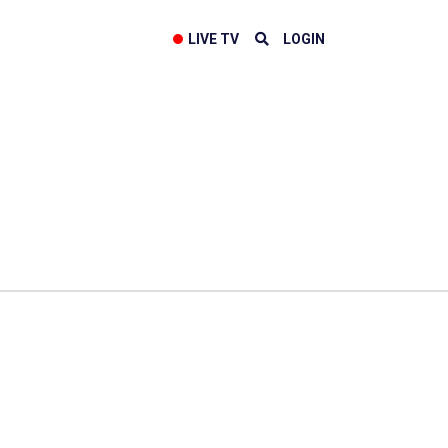
LIVE TV
LOGIN