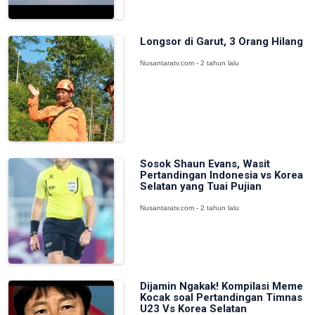
Longsor di Garut, 3 Orang Hilang
Nusantaratv.com - 2 tahun lalu
Sosok Shaun Evans, Wasit
Pertandingan Indonesia vs Korea
Selatan yang Tuai Pujian
Nusantaratv.com - 2 tahun lalu
Dijamin Ngakak! Kompilasi Meme
Kocak soal Pertandingan Timnas
U23 Vs Korea Selatan