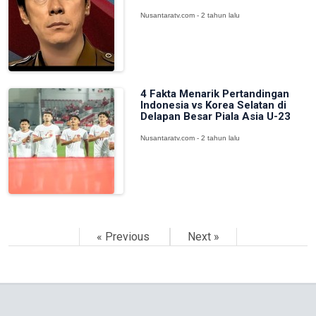
Nusantaratv.com - 2 tahun lalu
4 Fakta Menarik Pertandingan
Indonesia vs Korea Selatan di
Delapan Besar Piala Asia U-23
Nusantaratv.com - 2 tahun lalu
« Previous
Next »