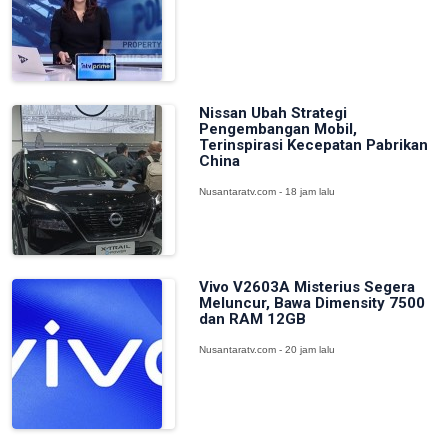
Nissan Ubah Strategi
Pengembangan Mobil,
Terinspirasi Kecepatan Pabrikan
China
Nusantaratv.com - 18 jam lalu
Vivo V2603A Misterius Segera
Meluncur, Bawa Dimensity 7500
dan RAM 12GB
Nusantaratv.com - 20 jam lalu