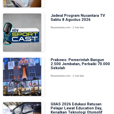
Jadwal Program Nusantara TV
Sabtu 8 Agustus 2026
Nusantaratv.com - 1 hari lalu
Prabowo: Pemerintah Bangun
2.500 Jembatan, Perbaiki 70.000
Sekolah
Nusantaratv.com - 1 hari lalu
GIIAS 2026 Edukasi Ratusan
Pelajar Lewat Education Day,
Kenalkan Teknologi Otomotif