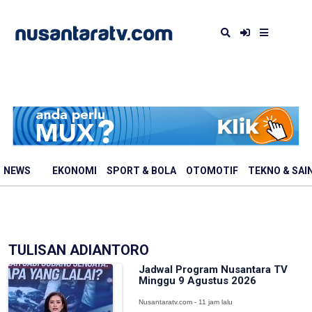
NEWS
EKONOMI
SPORT & BOLA
OTOMOTIF
TEKNO & SAI
TULISAN ADIANTORO
Jadwal Program Nusantara TV
Minggu 9 Agustus 2026
Nusantaratv.com - 11 jam lalu