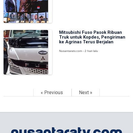
Mitsubishi Fuso Pasok Ribuan
Truk untuk Kopdes, Pengiriman
ke Agrinas Terus Berjalan
Nusantaratv.com - 2 hari lalu
« Previous
Next »