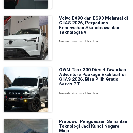
Volvo EX90 dan ES90 Melantai di
GIIAS 2026, Perpaduan
Kemewahan Skandinavia dan
Teknologi EV
Nusantaratv.com - 1 hari lalu
GWM Tank 300 Diesel Tawarkan
Adventure Package Eksklusif di
GIIAS 2026, Bisa Pilih Gratis
Servis 7 T...
Nusantaratv.com - 1 hari lalu
Prabowo: Penguasaan Sains dan
Teknologi Jadi Kunci Negara
Maju