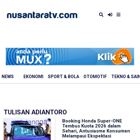
NEWS
EKONOMI
SPORT & BOLA
OTOMOTIF
TEKNO & SAI
TULISAN ADIANTORO
Booking Honda Super-ONE
Tembus Kuota 2026 dalam
Sehari, Antusiasme Konsumen
Melampaui Ekspektasi