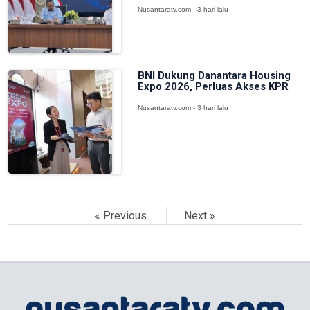
Nusantaratv.com - 3 hari lalu
BNI Dukung Danantara Housing
Expo 2026, Perluas Akses KPR
Nusantaratv.com - 3 hari lalu
« Previous
Next »