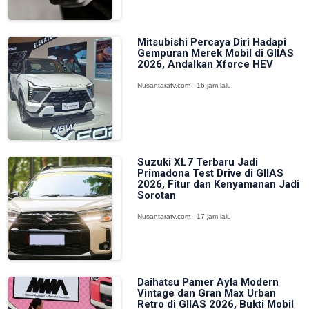
Mitsubishi Percaya Diri Hadapi
Gempuran Merek Mobil di GIIAS
2026, Andalkan Xforce HEV
Nusantaratv.com - 16 jam lalu
Suzuki XL7 Terbaru Jadi
Primadona Test Drive di GIIAS
2026, Fitur dan Kenyamanan Jadi
Sorotan
Nusantaratv.com - 17 jam lalu
Daihatsu Pamer Ayla Modern
Vintage dan Gran Max Urban
Retro di GIIAS 2026, Bukti Mobil