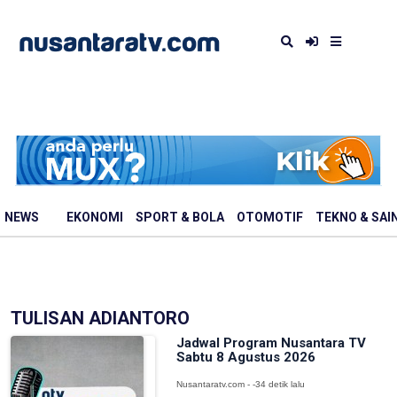
NEWS
EKONOMI
SPORT & BOLA
OTOMOTIF
TEKNO & SAI
TULISAN ADIANTORO
Jadwal Program Nusantara TV
Sabtu 8 Agustus 2026
Nusantaratv.com - -34 detik lalu