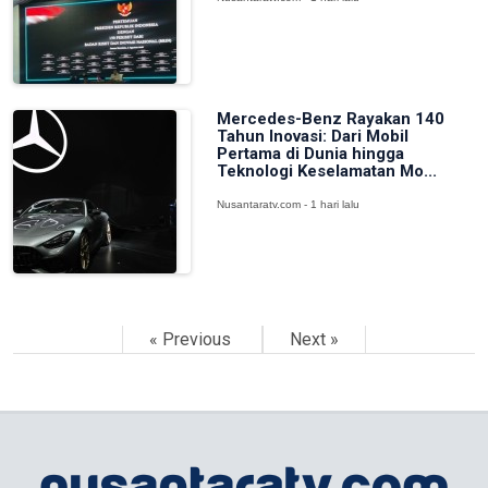
Mercedes-Benz Rayakan 140
Tahun Inovasi: Dari Mobil
Pertama di Dunia hingga
Teknologi Keselamatan Mo...
Nusantaratv.com - 1 hari lalu
« Previous
Next »