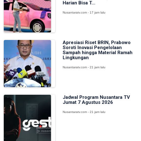
Harian Bisa T...
Nusantaratv.com - 17 jam lalu
Apresiasi Riset BRIN, Prabowo
Soroti Inovasi Pengelolaan
Sampah hingga Material Ramah
Lingkungan
Nusantaratv.com - 21 jam lalu
Jadwal Program Nusantara TV
Jumat 7 Agustus 2026
Nusantaratv.com - 21 jam lalu