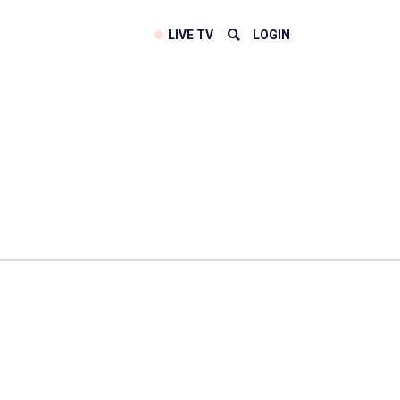
LIVE TV
LOGIN