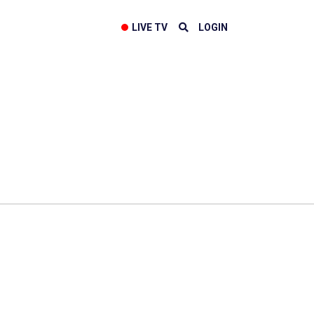
LIVE TV
LOGIN