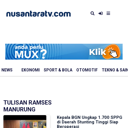
NEWS
EKONOMI
SPORT & BOLA
OTOMOTIF
TEKNO & SAI
TULISAN RAMSES
MANURUNG
Kepala BGN Ungkap 1.700 SPPG
di Daerah Stunting Tinggi Siap
Beroperasi