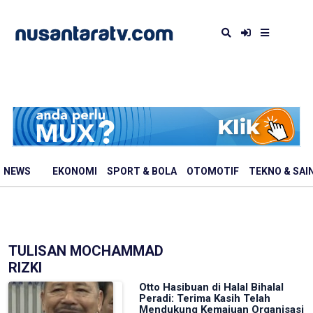
NEWS
EKONOMI
SPORT & BOLA
OTOMOTIF
TEKNO & SAI
TULISAN MOCHAMMAD
RIZKI
Otto Hasibuan di Halal Bihalal
Peradi: Terima Kasih Telah
Mendukung Kemajuan Organisasi