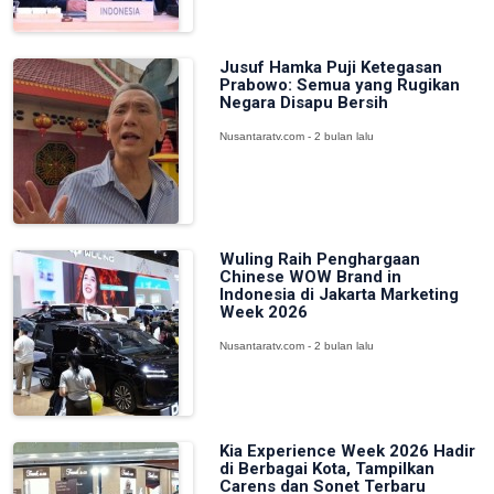
Jusuf Hamka Puji Ketegasan
Prabowo: Semua yang Rugikan
Negara Disapu Bersih
Nusantaratv.com - 2 bulan lalu
Wuling Raih Penghargaan
Chinese WOW Brand in
Indonesia di Jakarta Marketing
Week 2026
Nusantaratv.com - 2 bulan lalu
Kia Experience Week 2026 Hadir
di Berbagai Kota, Tampilkan
Carens dan Sonet Terbaru