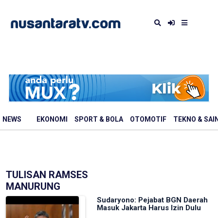
NEWS
EKONOMI
SPORT & BOLA
OTOMOTIF
TEKNO & SAI
TULISAN RAMSES
MANURUNG
Sudaryono: Pejabat BGN Daerah
Masuk Jakarta Harus Izin Dulu