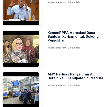
Nusantaratv.com - 10 jam lalu
KemenPPPA Apresiasi Dana
Bantuan Korban untuk Dukung
Pemulihan
Nusantaratv.com - 13 jam lalu
AHY Perluas Penyaluran Air
Bersih ke 3 Kabupaten di Madura
Nusantaratv.com - 13 jam lalu