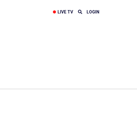
LIVE TV
LOGIN