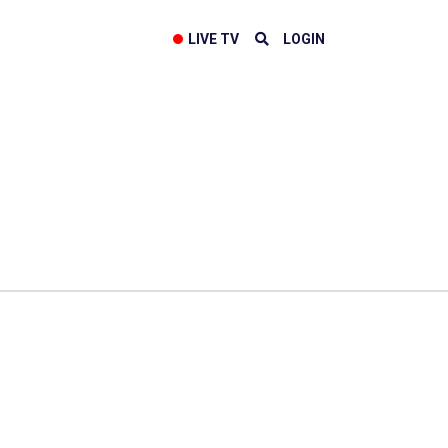
LIVE TV
LOGIN