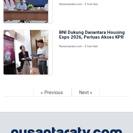
Nusantaratv.com - 3 hari lalu
BNI Dukung Danantara Housing
Expo 2026, Perluas Akses KPR
Nusantaratv.com - 3 hari lalu
« Previous
Next »