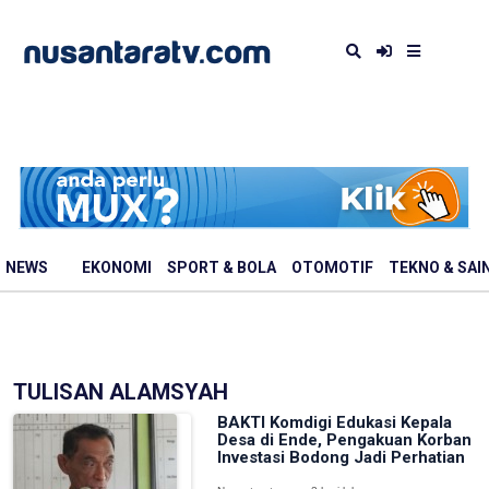
NEWS
EKONOMI
SPORT & BOLA
OTOMOTIF
TEKNO & SAI
TULISAN ALAMSYAH
BAKTI Komdigi Edukasi Kepala
Desa di Ende, Pengakuan Korban
Investasi Bodong Jadi Perhatian