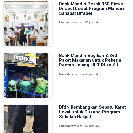
Bank Mandiri Bekali 350 Siswa
Difabel Lewat Program Mandiri
Sahabat Difabel
Nusantaratv.com - 19 jam lalu
Bank Mandiri Bagikan 3.360
Paket Makanan untuk Pekerja
Rentan Jelang HUT RI ke-81
Nusantaratv.com - 20 jam lalu
BRIN Kembangkan Sepatu Karet
Lokal untuk Dukung Program
Sekolah Rakyat
Nusantaratv.com - 20 jam lalu