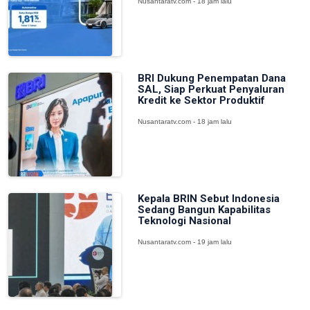
Nusantaratv.com - 18 jam lalu
BRI Dukung Penempatan Dana
SAL, Siap Perkuat Penyaluran
Kredit ke Sektor Produktif
Nusantaratv.com - 18 jam lalu
Kepala BRIN Sebut Indonesia
Sedang Bangun Kapabilitas
Teknologi Nasional
Nusantaratv.com - 19 jam lalu