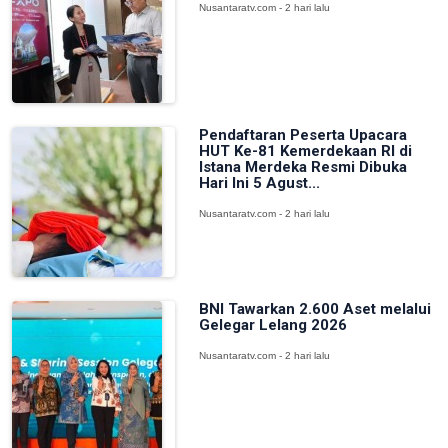
Nusantaratv.com - 2 hari lalu
Pendaftaran Peserta Upacara
HUT Ke-81 Kemerdekaan RI di
Istana Merdeka Resmi Dibuka
Hari Ini 5 Agust...
Nusantaratv.com - 2 hari lalu
BNI Tawarkan 2.600 Aset melalui
Gelegar Lelang 2026
Nusantaratv.com - 2 hari lalu