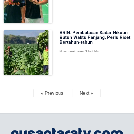
BRIN: Pembatasan Kadar Nikotin
Butuh Waktu Panjang, Perlu Riset
Bertahun-tahun
Nusantaratv.com - 3 hari lalu
« Previous
Next »