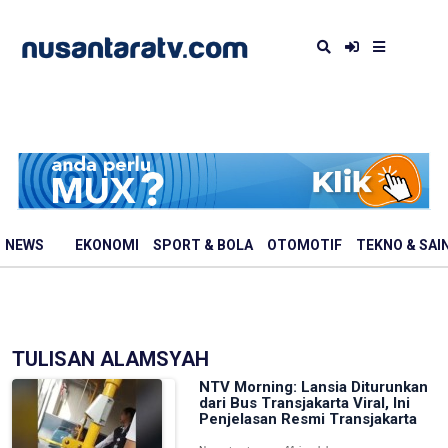
NEWS
EKONOMI
SPORT & BOLA
OTOMOTIF
TEKNO & SAI
TULISAN ALAMSYAH
NTV Morning: Lansia Diturunkan
dari Bus Transjakarta Viral, Ini
Penjelasan Resmi Transjakarta