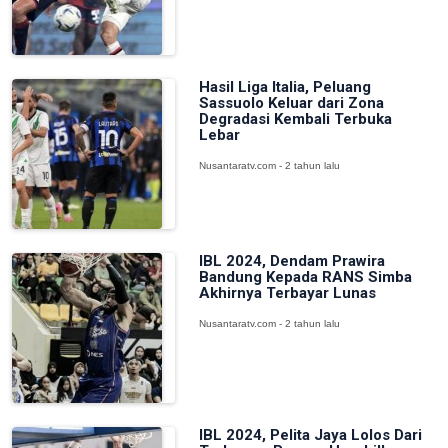
Hasil Liga Italia, Peluang
Sassuolo Keluar dari Zona
Degradasi Kembali Terbuka
Lebar
Nusantaratv.com - 2 tahun lalu
IBL 2024, Dendam Prawira
Bandung Kepada RANS Simba
Akhirnya Terbayar Lunas
Nusantaratv.com - 2 tahun lalu
IBL 2024, Pelita Jaya Lolos Dari