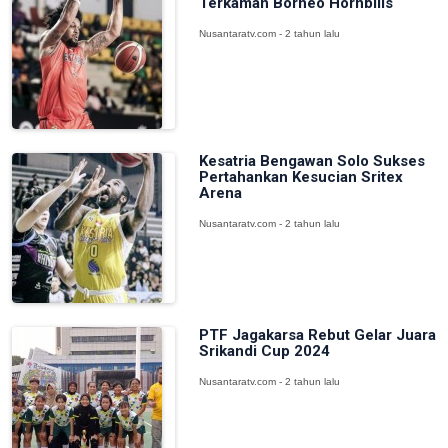
Terkaman Borneo Hornbills
Nusantaratv.com - 2 tahun lalu
Kesatria Bengawan Solo Sukses
Pertahankan Kesucian Sritex
Arena
Nusantaratv.com - 2 tahun lalu
PTF Jagakarsa Rebut Gelar Juara
Srikandi Cup 2024
Nusantaratv.com - 2 tahun lalu