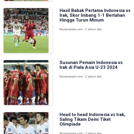
Hasil Babak Pertama Indonesia vs
Irak, Skor Imbang 1-1 Bertahan
Hingga Turun Minum
Nusantaratv.com - 2 tahun lalu
Susunan Pemain Indonesia vs
Irak di Piala Asia U-23 2024
Nusantaratv.com - 2 tahun lalu
Head to head Indonesia vs Irak,
Saling Tikam Demi Tiket
Olimpiade
Nusantaratv.com - 2 tahun lalu