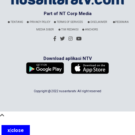
Part of NT Corp Media
TENTANG
PRIVACY POLICY
TERMS OF SERVICES
DISCLAIMER
PEDOMAN
MEDIA SIBER
TIM REDAKSI
ANCHORS
Download aplikasi NTV
Copyright @ 2022 nusantaratv. All right reserved
x|close