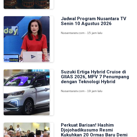
Jadwal Program Nusantara TV
Senin 10 Agustus 2026
Nusantaratv.com - 15 jam lalu
Suzuki Ertiga Hybrid Cruise di
GIIAS 2026, MPV 7 Penumpang
dengan Teknologi Hybrid
Nusantaratv.com - 19 jam lalu
Perkuat Barisan! Hashim
Djojohadikusumo Resmi
Kukuhkan 20 Ormas Baru Demi