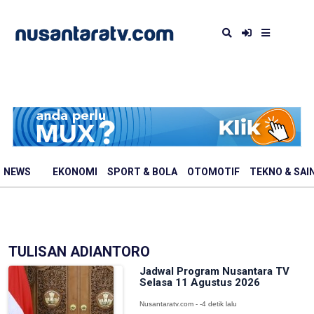
NEWS
EKONOMI
SPORT & BOLA
OTOMOTIF
TEKNO & SAI
TULISAN ADIANTORO
Jadwal Program Nusantara TV
Selasa 11 Agustus 2026
Nusantaratv.com - -4 detik lalu