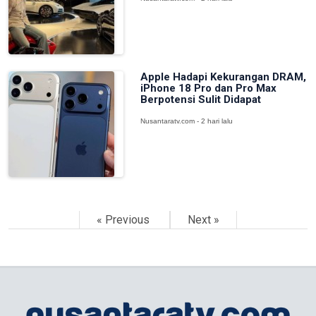
Apple Hadapi Kekurangan DRAM,
iPhone 18 Pro dan Pro Max
Berpotensi Sulit Didapat
Nusantaratv.com - 2 hari lalu
« Previous
Next »