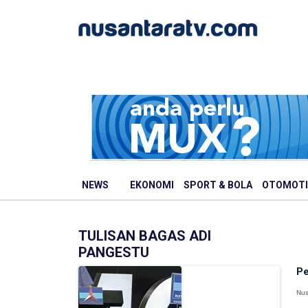
NEWS
EKONOMI
SPORT & BOLA
OTOMOTI
TULISAN BAGAS ADI
PANGESTU
Pe
Nus