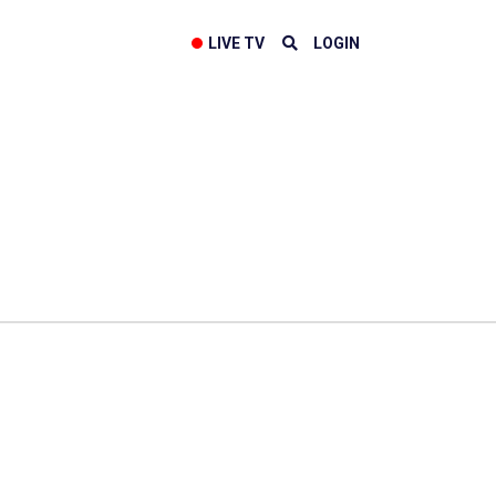
LIVE TV
LOGIN