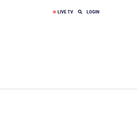
LIVE TV
LOGIN