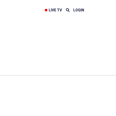
LIVE TV
LOGIN