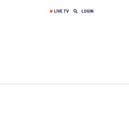
LIVE TV
LOGIN