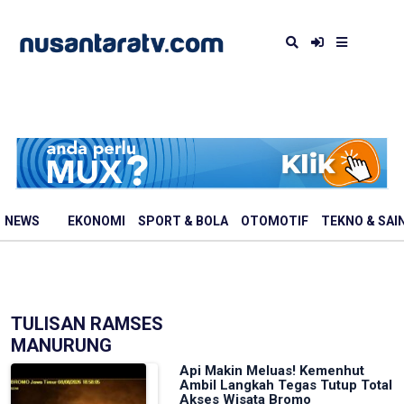
NEWS
EKONOMI
SPORT & BOLA
OTOMOTIF
TEKNO & SAI
TULISAN RAMSES
MANURUNG
Api Makin Meluas! Kemenhut
Ambil Langkah Tegas Tutup Total
Akses Wisata Bromo